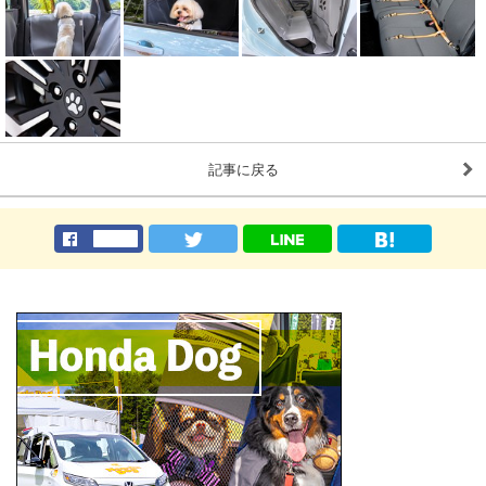
記事に戻る