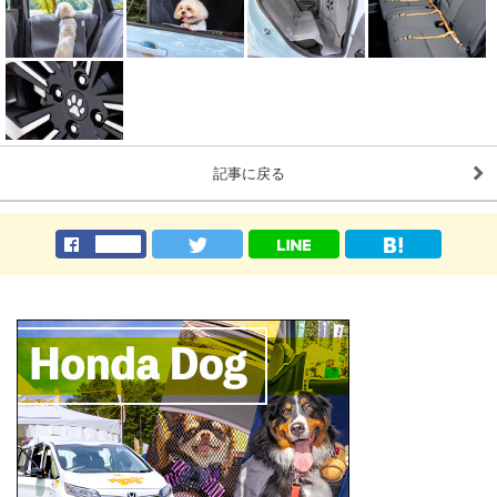
記事に戻る