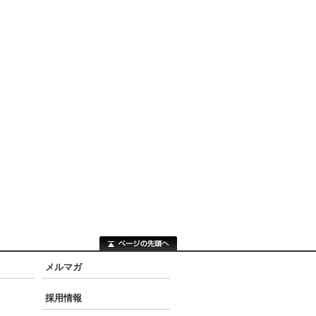
メルマガ
採用情報