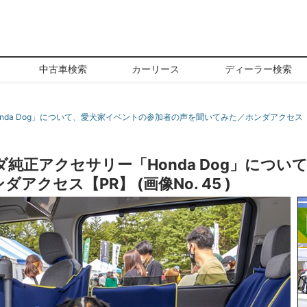
中古車検索
カーリース
ディーラー検索
da Dog」について、愛犬家イベントの参加者の声を聞いてみた／ホンダアクセス
純正アクセサリー「Honda Dog」につい
クセス【PR】 (画像No. 45 )