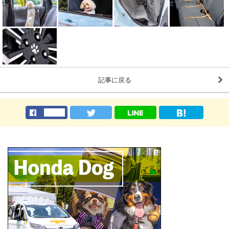
記事に戻る