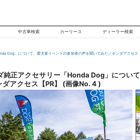
中古車検索
カーリース
ディーラー検索
da Dog」について、愛犬家イベントの参加者の声を聞いてみた／ホンダアクセス
純正アクセサリー「Honda Dog」につい
クセス【PR】 (画像No. 4 )