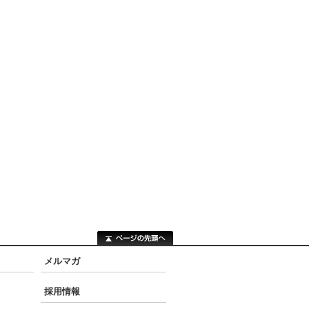
メルマガ
採用情報