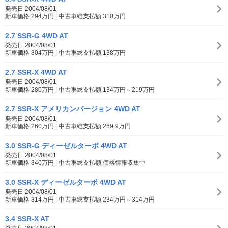
発売日 2004/08/01
新車価格 294万円 | 中古車総支払額 310万円
2.7 SSR-G 4WD AT
発売日 2004/08/01
新車価格 304万円 | 中古車総支払額 138万円
2.7 SSR-X 4WD AT
発売日 2004/08/01
新車価格 280万円 | 中古車総支払額 134万円～219万円
2.7 SSR-X アメリカンバージョン 4WD AT
発売日 2004/08/01
新車価格 260万円 | 中古車総支払額 269.9万円
3.0 SSR-G ディーゼルターボ 4WD AT
発売日 2004/08/01
新車価格 340万円 | 中古車総支払額 価格情報収集中
3.0 SSR-X ディーゼルターボ 4WD AT
発売日 2004/08/01
新車価格 314万円 | 中古車総支払額 234万円～314万円
3.4 SSR-X AT