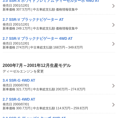
3.0 SSR-X ホワイトプレミアム ディーゼルターボ 4WD AT
発売日 2001/12/01
新車価格 307.5万円 | 中古車総支払額 価格情報収集中
2.7 SSR-V ブラックナビゲーター AT
発売日 2001/12/01
新車価格 249.1万円 | 中古車総支払額 価格情報収集中
2.7 SSR-V ブラックナビゲーター 4WD AT
発売日 2001/12/01
新車価格 274万円 | 中古車総支払額 168万円～349.8万円
2000年7月～2001年12月生産モデル
ディーゼルエンジンを変更
3.4 SSR-G 4WD AT
発売日 2000/07/01
新車価格 321.7万円 | 中古車総支払額 200万円～274.8万円
2.7 SSR-G 4WD AT
発売日 2000/07/01
新車価格 300.7万円 | 中古車総支払額 114.9万円～259.8万円