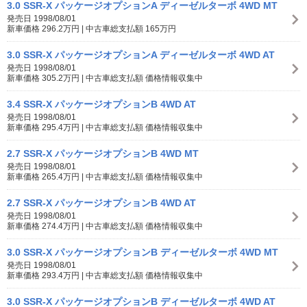
3.0 SSR-X パッケージオプションA ディーゼルターボ 4WD MT
発売日 1998/08/01
新車価格 296.2万円 | 中古車総支払額 165万円
3.0 SSR-X パッケージオプションA ディーゼルターボ 4WD AT
発売日 1998/08/01
新車価格 305.2万円 | 中古車総支払額 価格情報収集中
3.4 SSR-X パッケージオプションB 4WD AT
発売日 1998/08/01
新車価格 295.4万円 | 中古車総支払額 価格情報収集中
2.7 SSR-X パッケージオプションB 4WD MT
発売日 1998/08/01
新車価格 265.4万円 | 中古車総支払額 価格情報収集中
2.7 SSR-X パッケージオプションB 4WD AT
発売日 1998/08/01
新車価格 274.4万円 | 中古車総支払額 価格情報収集中
3.0 SSR-X パッケージオプションB ディーゼルターボ 4WD MT
発売日 1998/08/01
新車価格 293.4万円 | 中古車総支払額 価格情報収集中
3.0 SSR-X パッケージオプションB ディーゼルターボ 4WD AT