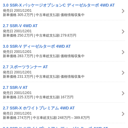
3.0 SSR-X パッケージオプションC ディーゼルターボ 4WD AT
発売日 2001/12/01
新車価格 305.2万円 | 中古車総支払額 価格情報収集中
2.7 SSR-V 4WD AT
発売日 2001/12/01
新車価格 250.2万円 | 中古車総支払額 279.8万円
3.0 SSR-V ディーゼルターボ 4WD AT
発売日 2001/12/01
新車価格 283.7万円 | 中古車総支払額 価格情報収集中
2.7 スポーツランナー AT
発売日 2001/12/01
新車価格 231.3万円 | 中古車総支払額 価格情報収集中
2.7 SSR-V AT
発売日 2001/12/01
新車価格 225.3万円 | 中古車総支払額 167万円
2.7 SSR-X ホワイトプレミアム 4WD AT
発売日 2001/12/01
新車価格 274万円 | 中古車総支払額 248万円～389.8万円