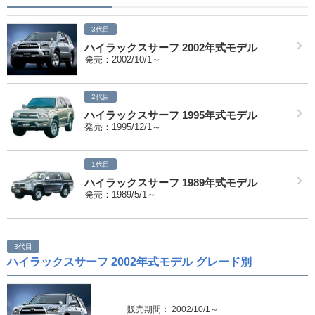
3代目
ハイラックスサーフ 2002年式モデル
発売：2002/10/1～
2代目
ハイラックスサーフ 1995年式モデル
発売：1995/12/1～
1代目
ハイラックスサーフ 1989年式モデル
発売：1989/5/1～
3代目
ハイラックスサーフ 2002年式モデル グレード別
販売期間： 2002/10/1～