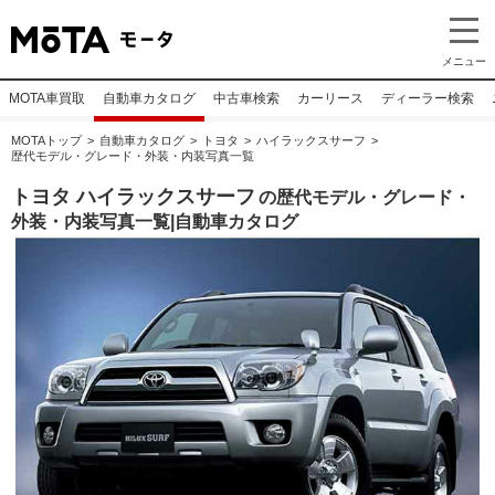
メニュー
MOTA車買取
自動車カタログ
中古車検索
カーリース
ディーラー検索
MOTAトップ
自動車カタログ
トヨタ
ハイラックスサーフ
歴代モデル・グレード・外装・内装写真一覧
トヨタ ハイラックスサーフ
の歴代モデル・グレード・
外装・内装写真一覧|自動車カタログ