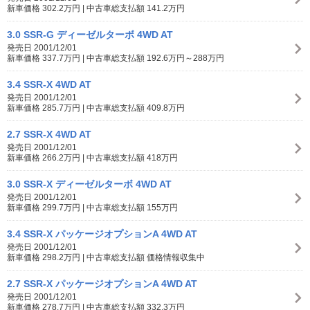
新車価格 302.2万円 | 中古車総支払額 141.2万円
3.0 SSR-G ディーゼルターボ 4WD AT
発売日 2001/12/01
新車価格 337.7万円 | 中古車総支払額 192.6万円～288万円
3.4 SSR-X 4WD AT
発売日 2001/12/01
新車価格 285.7万円 | 中古車総支払額 409.8万円
2.7 SSR-X 4WD AT
発売日 2001/12/01
新車価格 266.2万円 | 中古車総支払額 418万円
3.0 SSR-X ディーゼルターボ 4WD AT
発売日 2001/12/01
新車価格 299.7万円 | 中古車総支払額 155万円
3.4 SSR-X パッケージオプションA 4WD AT
発売日 2001/12/01
新車価格 298.2万円 | 中古車総支払額 価格情報収集中
2.7 SSR-X パッケージオプションA 4WD AT
発売日 2001/12/01
新車価格 278.7万円 | 中古車総支払額 332.3万円