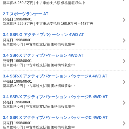
新車価格 250.8万円 | 中古車総支払額 価格情報収集中
2.7 スポーツランナー AT
発売日 1998/08/01
新車価格 229.8万円 | 中古車総支払額 160.9万円～448万円
3.4 SSR-G アクティブバケーション 4WD AT
発売日 1998/08/01
新車価格 0円 | 中古車総支払額 価格情報収集中
3.4 SSR-X アクティブバケーション 4WD AT
発売日 1998/08/01
新車価格 0円 | 中古車総支払額 価格情報収集中
3.4 SSR-X アクティブバケーション パッケージA 4WD AT
発売日 1998/08/01
新車価格 0円 | 中古車総支払額 価格情報収集中
3.4 SSR-X アクティブバケーション パッケージB 4WD AT
発売日 1998/08/01
新車価格 0円 | 中古車総支払額 価格情報収集中
3.4 SSR-X アクティブバケーション パッケージC 4WD AT
発売日 1998/08/01
新車価格 0円 | 中古車総支払額 価格情報収集中