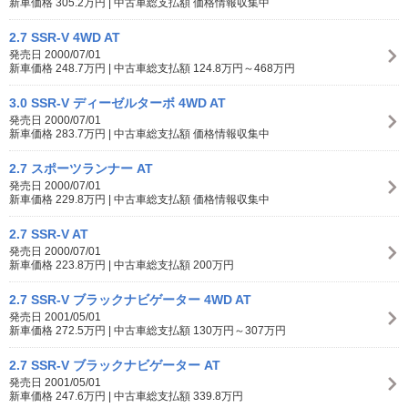
新車価格 305.2万円 | 中古車総支払額 価格情報収集中
2.7 SSR-V 4WD AT
発売日 2000/07/01
新車価格 248.7万円 | 中古車総支払額 124.8万円～468万円
3.0 SSR-V ディーゼルターボ 4WD AT
発売日 2000/07/01
新車価格 283.7万円 | 中古車総支払額 価格情報収集中
2.7 スポーツランナー AT
発売日 2000/07/01
新車価格 229.8万円 | 中古車総支払額 価格情報収集中
2.7 SSR-V AT
発売日 2000/07/01
新車価格 223.8万円 | 中古車総支払額 200万円
2.7 SSR-V ブラックナビゲーター 4WD AT
発売日 2001/05/01
新車価格 272.5万円 | 中古車総支払額 130万円～307万円
2.7 SSR-V ブラックナビゲーター AT
発売日 2001/05/01
新車価格 247.6万円 | 中古車総支払額 339.8万円