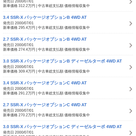
発売日 2000/07/01
新車価格 312.2万円 | 中古車総支払額 価格情報収集中
3.4 SSR-X パッケージオプションB 4WD AT
発売日 2000/07/01
新車価格 295.4万円 | 中古車総支払額 価格情報収集中
2.7 SSR-X パッケージオプションB 4WD AT
発売日 2000/07/01
新車価格 274.4万円 | 中古車総支払額 価格情報収集中
3.0 SSR-X パッケージオプションB ディーゼルターボ 4WD AT
発売日 2000/07/01
新車価格 309.4万円 | 中古車総支払額 価格情報収集中
3.4 SSR-X パッケージオプションC 4WD AT
発売日 2000/07/01
新車価格 291.2万円 | 中古車総支払額 価格情報収集中
2.7 SSR-X パッケージオプションC 4WD AT
発売日 2000/07/01
新車価格 270.2万円 | 中古車総支払額 価格情報収集中
3.0 SSR-X パッケージオプションC ディーゼルターボ 4WD AT
発売日 2000/07/01