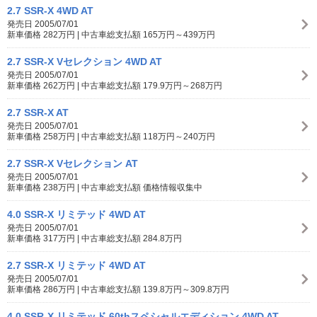
2.7 SSR-X 4WD AT
発売日 2005/07/01
新車価格 282万円 | 中古車総支払額 165万円～439万円
2.7 SSR-X Vセレクション 4WD AT
発売日 2005/07/01
新車価格 262万円 | 中古車総支払額 179.9万円～268万円
2.7 SSR-X AT
発売日 2005/07/01
新車価格 258万円 | 中古車総支払額 118万円～240万円
2.7 SSR-X Vセレクション AT
発売日 2005/07/01
新車価格 238万円 | 中古車総支払額 価格情報収集中
4.0 SSR-X リミテッド 4WD AT
発売日 2005/07/01
新車価格 317万円 | 中古車総支払額 284.8万円
2.7 SSR-X リミテッド 4WD AT
発売日 2005/07/01
新車価格 286万円 | 中古車総支払額 139.8万円～309.8万円
4.0 SSR-X リミテッド 60thスペシャルエディション 4WD AT