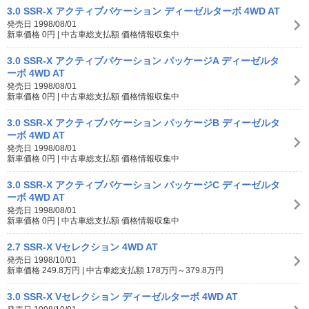
3.0 SSR-X アクティブバケーション ディーゼルターボ 4WD AT
発売日 1998/08/01
新車価格 0円 | 中古車総支払額 価格情報収集中
3.0 SSR-X アクティブバケーション パッケージA ディーゼルタ
ーボ 4WD AT
発売日 1998/08/01
新車価格 0円 | 中古車総支払額 価格情報収集中
3.0 SSR-X アクティブバケーション パッケージB ディーゼルタ
ーボ 4WD AT
発売日 1998/08/01
新車価格 0円 | 中古車総支払額 価格情報収集中
3.0 SSR-X アクティブバケーション パッケージC ディーゼルタ
ーボ 4WD AT
発売日 1998/08/01
新車価格 0円 | 中古車総支払額 価格情報収集中
2.7 SSR-X Vセレクション 4WD AT
発売日 1998/10/01
新車価格 249.8万円 | 中古車総支払額 178万円～379.8万円
3.0 SSR-X Vセレクション ディーゼルターボ 4WD AT