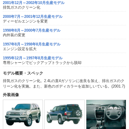
2001年12月～2002年10月生産モデル
排気ガスのクリーン化
2000年7月～2001年12月生産モデル
ディーゼルエンジンを変更
1998年8月～2000年7月生産モデル
内外装の変更
1997年8月～1998年8月生産モデル
エンジン設定を拡大
1995年12月～1997年8月生産モデル
専用シャーシでピックアップトラックから脱却
モデル概要・スペック
排気ガスのクリーン化。2.4Lの直4ガソリンに改良を加え、排出ガスのク
リーン化を実施。また、新色のボディカラーを追加しいている。(2001.7)
外装画像