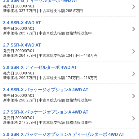
3.0 SSR-G ディーゼルターボ 4WD AT
発売日 2000/07/01
新車価格 337.7万円 | 中古車総支払額 288.8万円
3.4 SSR-X 4WD AT
発売日 2000/07/01
新車価格 285.7万円 | 中古車総支払額 価格情報収集中
2.7 SSR-X 4WD AT
発売日 2000/07/01
新車価格 264.7万円 | 中古車総支払額 134万円～448万円
3.0 SSR-X ディーゼルターボ 4WD AT
発売日 2000/07/01
新車価格 299.7万円 | 中古車総支払額 174万円～216万円
3.4 SSR-X パッケージオプションA 4WD AT
発売日 2000/07/01
新車価格 298.2万円 | 中古車総支払額 価格情報収集中
2.7 SSR-X パッケージオプションA 4WD AT
発売日 2000/07/01
新車価格 277.2万円 | 中古車総支払額 価格情報収集中
3.0 SSR-X パッケージオプションA ディーゼルターボ 4WD AT