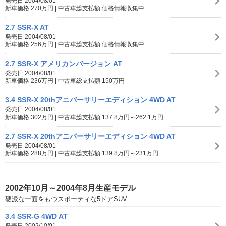
発売日 2004/08/01
新車価格 270万円 | 中古車総支払額 価格情報収集中
2.7 SSR-X AT
発売日 2004/08/01
新車価格 256万円 | 中古車総支払額 価格情報収集中
2.7 SSR-X アメリカンバージョン AT
発売日 2004/08/01
新車価格 236万円 | 中古車総支払額 150万円
3.4 SSR-X 20thアニバーサリーエディション 4WD AT
発売日 2004/08/01
新車価格 302万円 | 中古車総支払額 137.8万円～262.1万円
2.7 SSR-X 20thアニバーサリーエディション 4WD AT
発売日 2004/08/01
新車価格 288万円 | 中古車総支払額 139.8万円～231万円
2002年10月～2004年8月生産モデル
硬派な一面をもつスポーティな5ドアSUV
3.4 SSR-G 4WD AT
発売日 2002/10/01