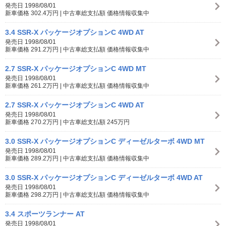
発売日 1998/08/01
新車価格 302.4万円 | 中古車総支払額 価格情報収集中
3.4 SSR-X パッケージオプションC 4WD AT
発売日 1998/08/01
新車価格 291.2万円 | 中古車総支払額 価格情報収集中
2.7 SSR-X パッケージオプションC 4WD MT
発売日 1998/08/01
新車価格 261.2万円 | 中古車総支払額 価格情報収集中
2.7 SSR-X パッケージオプションC 4WD AT
発売日 1998/08/01
新車価格 270.2万円 | 中古車総支払額 245万円
3.0 SSR-X パッケージオプションC ディーゼルターボ 4WD MT
発売日 1998/08/01
新車価格 289.2万円 | 中古車総支払額 価格情報収集中
3.0 SSR-X パッケージオプションC ディーゼルターボ 4WD AT
発売日 1998/08/01
新車価格 298.2万円 | 中古車総支払額 価格情報収集中
3.4 スポーツランナー AT
発売日 1998/08/01