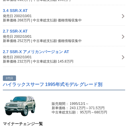
3.4 SSR-X AT
発売日 2002/10/01
新車価格 268万円 | 中古車総支払額 価格情報収集中
2.7 SSR-X AT
発売日 2002/10/01
新車価格 252万円 | 中古車総支払額 価格情報収集中
2.7 SSR-X アメリカンバージョン AT
発売日 2002/10/01
新車価格 232万円 | 中古車総支払額 145.8万円
2代目
ハイラックスサーフ 1995年式モデル グレード別
販売期間： 1995/12/1～
新車価格： 243.1万円～371.5万円
中古車総支払額： 95万円～680万円
マイナーチェンジ一覧