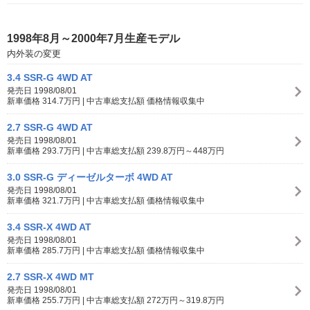
1998年8月～2000年7月生産モデル
内外装の変更
3.4 SSR-G 4WD AT
発売日 1998/08/01
新車価格 314.7万円 | 中古車総支払額 価格情報収集中
2.7 SSR-G 4WD AT
発売日 1998/08/01
新車価格 293.7万円 | 中古車総支払額 239.8万円～448万円
3.0 SSR-G ディーゼルターボ 4WD AT
発売日 1998/08/01
新車価格 321.7万円 | 中古車総支払額 価格情報収集中
3.4 SSR-X 4WD AT
発売日 1998/08/01
新車価格 285.7万円 | 中古車総支払額 価格情報収集中
2.7 SSR-X 4WD MT
発売日 1998/08/01
新車価格 255.7万円 | 中古車総支払額 272万円～319.8万円