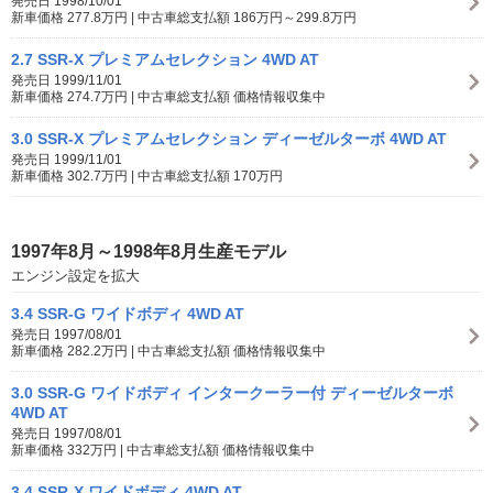
発売日 1998/10/01
新車価格 277.8万円 | 中古車総支払額 186万円～299.8万円
2.7 SSR-X プレミアムセレクション 4WD AT
発売日 1999/11/01
新車価格 274.7万円 | 中古車総支払額 価格情報収集中
3.0 SSR-X プレミアムセレクション ディーゼルターボ 4WD AT
発売日 1999/11/01
新車価格 302.7万円 | 中古車総支払額 170万円
1997年8月～1998年8月生産モデル
エンジン設定を拡大
3.4 SSR-G ワイドボディ 4WD AT
発売日 1997/08/01
新車価格 282.2万円 | 中古車総支払額 価格情報収集中
3.0 SSR-G ワイドボディ インタークーラー付 ディーゼルターボ
4WD AT
発売日 1997/08/01
新車価格 332万円 | 中古車総支払額 価格情報収集中
3.4 SSR-X ワイドボディ 4WD AT