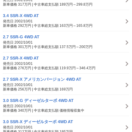
新車価格 317万円 | 中古車総支払額 189万円～299.8万円
3.4 SSR-X 4WD AT
発売日 2002/10/01
新車価格 292万円 | 中古車総支払額 163万円～165.8万円
2.7 SSR-G 4WD AT
発売日 2002/10/01
新車価格 301万円 | 中古車総支払額 137.5万円～200万円
2.7 SSR-X 4WD AT
発売日 2002/10/01
新車価格 276万円 | 中古車総支払額 119.9万円～346.4万円
2.7 SSR-X アメリカンバージョン 4WD AT
発売日 2002/10/01
新車価格 256万円 | 中古車総支払額 169万円
3.0 SSR-G ディーゼルターボ 4WD AT
発売日 2002/10/01
新車価格 340万円 | 中古車総支払額 価格情報収集中
3.0 SSR-X ディーゼルターボ 4WD AT
発売日 2002/10/01
新車価格 312万円 | 中古車総支払額 195万円