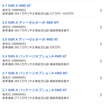
2.7 SSR-X 4WD AT
発売日 1998/08/01
新車価格 264.7万円 | 中古車総支払額 127万円～418万円
3.0 SSR-X ディーゼルターボ 4WD MT
発売日 1998/08/01
新車価格 283.7万円 | 中古車総支払額 価格情報収集中
3.0 SSR-X ディーゼルターボ 4WD AT
発売日 1998/08/01
新車価格 292.7万円 | 中古車総支払額 328万円
3.4 SSR-X パッケージオプションA 4WD AT
発売日 1998/08/01
新車価格 298.2万円 | 中古車総支払額 価格情報収集中
2.7 SSR-X パッケージオプションA 4WD MT
発売日 1998/08/01
新車価格 268.2万円 | 中古車総支払額 価格情報収集中
2.7 SSR-X パッケージオプションA 4WD AT
発売日 1998/08/01
新車価格 277.2万円 | 中古車総支払額 価格情報収集中