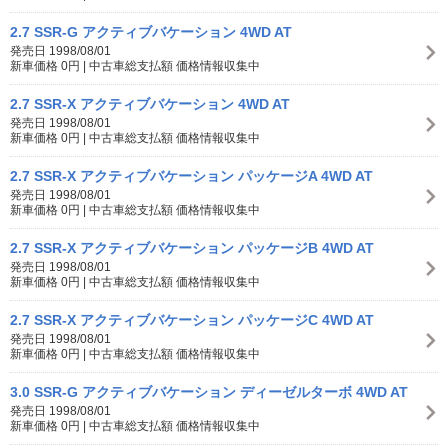
2.7 SSR-G アクティブバケーション 4WD AT
発売日 1998/08/01
新車価格 0円 | 中古車総支払額 価格情報収集中
2.7 SSR-X アクティブバケーション 4WD AT
発売日 1998/08/01
新車価格 0円 | 中古車総支払額 価格情報収集中
2.7 SSR-X アクティブバケーション パッケージA 4WD AT
発売日 1998/08/01
新車価格 0円 | 中古車総支払額 価格情報収集中
2.7 SSR-X アクティブバケーション パッケージB 4WD AT
発売日 1998/08/01
新車価格 0円 | 中古車総支払額 価格情報収集中
2.7 SSR-X アクティブバケーション パッケージC 4WD AT
発売日 1998/08/01
新車価格 0円 | 中古車総支払額 価格情報収集中
3.0 SSR-G アクティブバケーション ディーゼルターボ 4WD AT
発売日 1998/08/01
新車価格 0円 | 中古車総支払額 価格情報収集中