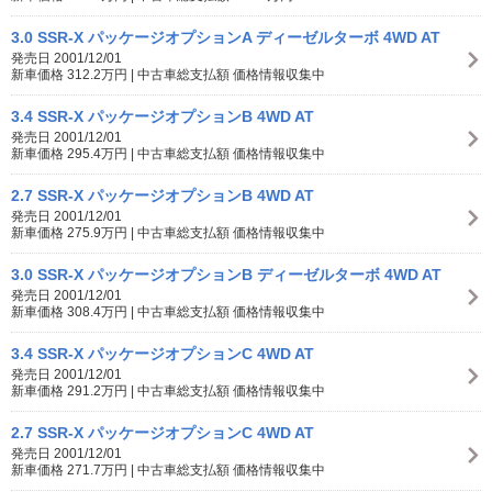
3.0 SSR-X パッケージオプションA ディーゼルターボ 4WD AT
発売日 2001/12/01
新車価格 312.2万円 | 中古車総支払額 価格情報収集中
3.4 SSR-X パッケージオプションB 4WD AT
発売日 2001/12/01
新車価格 295.4万円 | 中古車総支払額 価格情報収集中
2.7 SSR-X パッケージオプションB 4WD AT
発売日 2001/12/01
新車価格 275.9万円 | 中古車総支払額 価格情報収集中
3.0 SSR-X パッケージオプションB ディーゼルターボ 4WD AT
発売日 2001/12/01
新車価格 308.4万円 | 中古車総支払額 価格情報収集中
3.4 SSR-X パッケージオプションC 4WD AT
発売日 2001/12/01
新車価格 291.2万円 | 中古車総支払額 価格情報収集中
2.7 SSR-X パッケージオプションC 4WD AT
発売日 2001/12/01
新車価格 271.7万円 | 中古車総支払額 価格情報収集中