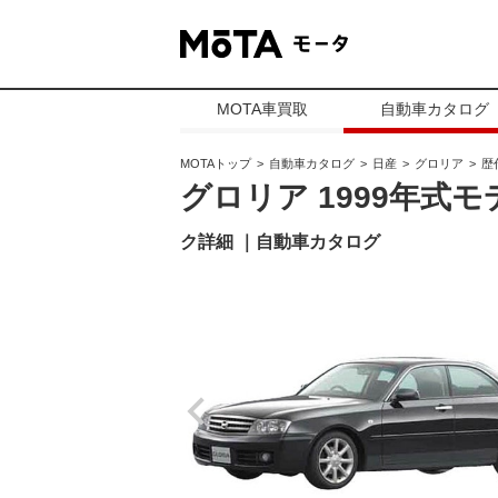
MOTA車買取
自動車カタログ
MOTAトップ
自動車カタログ
日産
グロリア
歴
グロリア 1999年式モ
ク詳細 ｜自動車カタログ