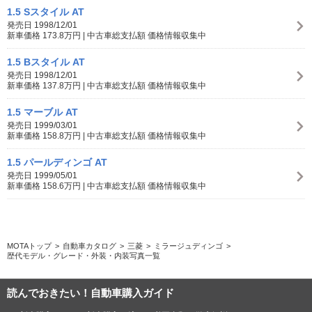
1.5 Sスタイル AT
発売日 1998/12/01
新車価格 173.8万円 | 中古車総支払額 価格情報収集中
1.5 Bスタイル AT
発売日 1998/12/01
新車価格 137.8万円 | 中古車総支払額 価格情報収集中
1.5 マーブル AT
発売日 1999/03/01
新車価格 158.8万円 | 中古車総支払額 価格情報収集中
1.5 パールディンゴ AT
発売日 1999/05/01
新車価格 158.6万円 | 中古車総支払額 価格情報収集中
MOTAトップ
自動車カタログ
三菱
ミラージュディンゴ
歴代モデル・グレード・外装・内装写真一覧
読んでおきたい！自動車購入ガイド