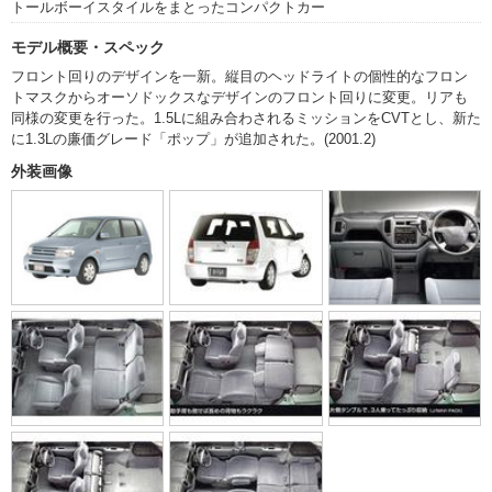
トールボーイスタイルをまとったコンパクトカー
モデル概要・スペック
フロント回りのデザインを一新。縦目のヘッドライトの個性的なフロン
トマスクからオーソドックスなデザインのフロント回りに変更。リアも
同様の変更を行った。1.5Lに組み合わされるミッションをCVTとし、新た
に1.3Lの廉価グレード「ポップ」が追加された。(2001.2)
外装画像