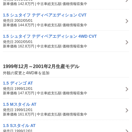
新車価格 142.8万円 | 中古車総支払額 価格情報収集中
1.5 シュタイフ テディベアエディション CVT
発売日 2002/05/01
新車価格 144.8万円 | 中古車総支払額 価格情報収集中
1.5 シュタイフ テディベアエディション 4WD CVT
発売日 2002/05/01
新車価格 162.8万円 | 中古車総支払額 価格情報収集中
1999年12月～2001年2月生産モデル
外観の変更と4WD車を追加
1.5 ディンゴ AT
発売日 1999/12/01
新車価格 147.8万円 | 中古車総支払額 価格情報収集中
1.5 Mスタイル AT
発売日 1999/12/01
新車価格 161.8万円 | 中古車総支払額 価格情報収集中
1.5 Sスタイル AT
発売日 1999/12/01