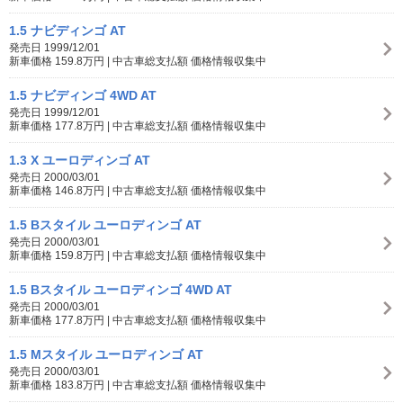
1.5 ナビディンゴ AT
発売日 1999/12/01
新車価格 159.8万円 | 中古車総支払額 価格情報収集中
1.5 ナビディンゴ 4WD AT
発売日 1999/12/01
新車価格 177.8万円 | 中古車総支払額 価格情報収集中
1.3 X ユーロディンゴ AT
発売日 2000/03/01
新車価格 146.8万円 | 中古車総支払額 価格情報収集中
1.5 Bスタイル ユーロディンゴ AT
発売日 2000/03/01
新車価格 159.8万円 | 中古車総支払額 価格情報収集中
1.5 Bスタイル ユーロディンゴ 4WD AT
発売日 2000/03/01
新車価格 177.8万円 | 中古車総支払額 価格情報収集中
1.5 Mスタイル ユーロディンゴ AT
発売日 2000/03/01
新車価格 183.8万円 | 中古車総支払額 価格情報収集中