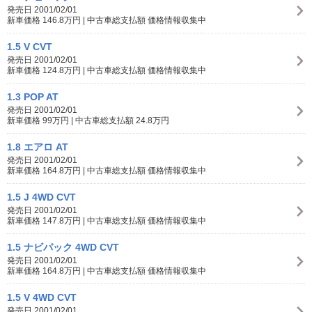
発売日 2001/02/01
新車価格 146.8万円 | 中古車総支払額 価格情報収集中
1.5 V CVT
発売日 2001/02/01
新車価格 124.8万円 | 中古車総支払額 価格情報収集中
1.3 POP AT
発売日 2001/02/01
新車価格 99万円 | 中古車総支払額 24.8万円
1.8 エアロ AT
発売日 2001/02/01
新車価格 164.8万円 | 中古車総支払額 価格情報収集中
1.5 J 4WD CVT
発売日 2001/02/01
新車価格 147.8万円 | 中古車総支払額 価格情報収集中
1.5 ナビパック 4WD CVT
発売日 2001/02/01
新車価格 164.8万円 | 中古車総支払額 価格情報収集中
1.5 V 4WD CVT
発売日 2001/02/01