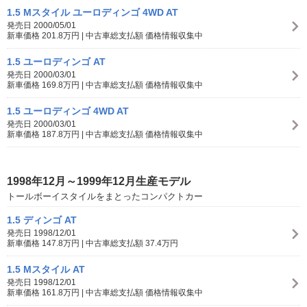
1.5 Mスタイル ユーロディンゴ 4WD AT
発売日 2000/05/01
新車価格 201.8万円 | 中古車総支払額 価格情報収集中
1.5 ユーロディンゴ AT
発売日 2000/03/01
新車価格 169.8万円 | 中古車総支払額 価格情報収集中
1.5 ユーロディンゴ 4WD AT
発売日 2000/03/01
新車価格 187.8万円 | 中古車総支払額 価格情報収集中
1998年12月～1999年12月生産モデル
トールボーイスタイルをまとったコンパクトカー
1.5 ディンゴ AT
発売日 1998/12/01
新車価格 147.8万円 | 中古車総支払額 37.4万円
1.5 Mスタイル AT
発売日 1998/12/01
新車価格 161.8万円 | 中古車総支払額 価格情報収集中