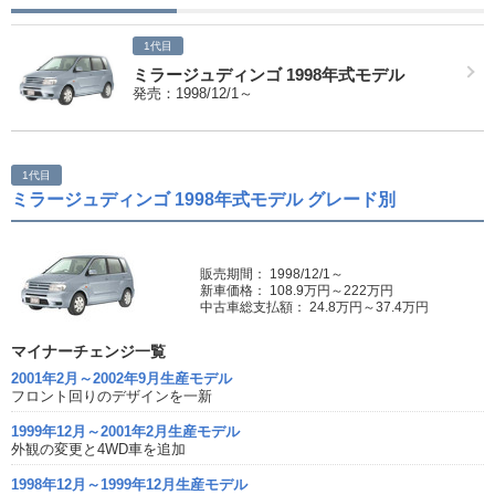
1代目
ミラージュディンゴ 1998年式モデル
発売：1998/12/1～
1代目
ミラージュディンゴ 1998年式モデル グレード別
販売期間： 1998/12/1～
新車価格： 108.9万円～222万円
中古車総支払額： 24.8万円～37.4万円
マイナーチェンジ一覧
2001年2月～2002年9月生産モデル
フロント回りのデザインを一新
1999年12月～2001年2月生産モデル
外観の変更と4WD車を追加
1998年12月～1999年12月生産モデル