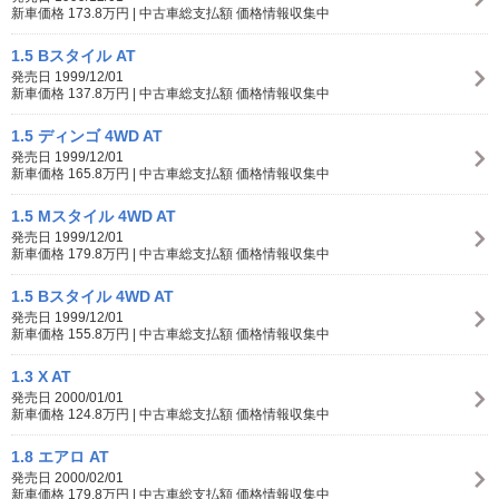
新車価格 173.8万円 | 中古車総支払額 価格情報収集中
1.5 Bスタイル AT
発売日 1999/12/01
新車価格 137.8万円 | 中古車総支払額 価格情報収集中
1.5 ディンゴ 4WD AT
発売日 1999/12/01
新車価格 165.8万円 | 中古車総支払額 価格情報収集中
1.5 Mスタイル 4WD AT
発売日 1999/12/01
新車価格 179.8万円 | 中古車総支払額 価格情報収集中
1.5 Bスタイル 4WD AT
発売日 1999/12/01
新車価格 155.8万円 | 中古車総支払額 価格情報収集中
1.3 X AT
発売日 2000/01/01
新車価格 124.8万円 | 中古車総支払額 価格情報収集中
1.8 エアロ AT
発売日 2000/02/01
新車価格 179.8万円 | 中古車総支払額 価格情報収集中