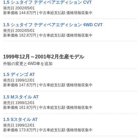
1.5 シュタイフ テディベアエディション CVT
発売日 2002/05/01
新車価格 144.8万円 | 中古車総支払額 価格情報収集中
1.5 シュタイフ テディベアエディション 4WD CVT
発売日 2002/05/01
新車価格 162.8万円 | 中古車総支払額 価格情報収集中
1999年12月～2001年2月生産モデル
外観の変更と4WD車を追加
1.5 ディンゴ AT
発売日 1999/12/01
新車価格 147.8万円 | 中古車総支払額 価格情報収集中
1.5 Mスタイル AT
発売日 1999/12/01
新車価格 161.8万円 | 中古車総支払額 価格情報収集中
1.5 Sスタイル AT
発売日 1999/12/01
新車価格 173.8万円 | 中古車総支払額 価格情報収集中