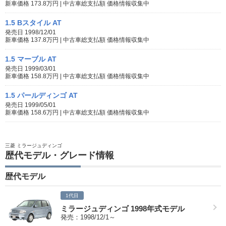
新車価格 173.8万円 | 中古車総支払額 価格情報収集中
1.5 Bスタイル AT
発売日 1998/12/01
新車価格 137.8万円 | 中古車総支払額 価格情報収集中
1.5 マーブル AT
発売日 1999/03/01
新車価格 158.8万円 | 中古車総支払額 価格情報収集中
1.5 パールディンゴ AT
発売日 1999/05/01
新車価格 158.6万円 | 中古車総支払額 価格情報収集中
三菱 ミラージュディンゴ
歴代モデル・グレード情報
歴代モデル
1代目
ミラージュディンゴ 1998年式モデル
発売：1998/12/1～