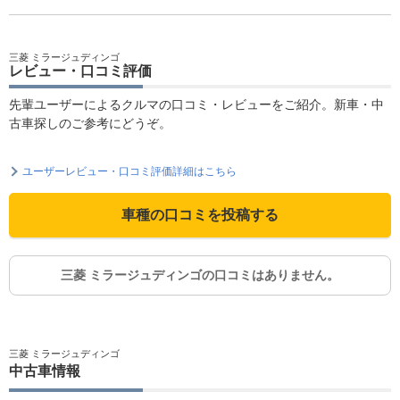
三菱 ミラージュディンゴ
レビュー・口コミ評価
先輩ユーザーによるクルマの口コミ・レビューをご紹介。新車・中
古車探しのご参考にどうぞ。
ユーザーレビュー・口コミ評価詳細はこちら
車種の口コミを投稿する
三菱 ミラージュディンゴの口コミはありません。
三菱 ミラージュディンゴ
中古車情報