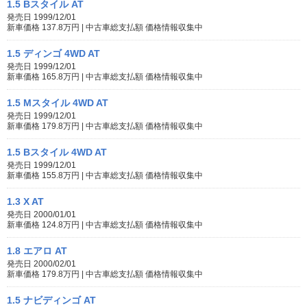
1.5 Bスタイル AT
発売日 1999/12/01
新車価格 137.8万円 | 中古車総支払額 価格情報収集中
1.5 ディンゴ 4WD AT
発売日 1999/12/01
新車価格 165.8万円 | 中古車総支払額 価格情報収集中
1.5 Mスタイル 4WD AT
発売日 1999/12/01
新車価格 179.8万円 | 中古車総支払額 価格情報収集中
1.5 Bスタイル 4WD AT
発売日 1999/12/01
新車価格 155.8万円 | 中古車総支払額 価格情報収集中
1.3 X AT
発売日 2000/01/01
新車価格 124.8万円 | 中古車総支払額 価格情報収集中
1.8 エアロ AT
発売日 2000/02/01
新車価格 179.8万円 | 中古車総支払額 価格情報収集中
1.5 ナビディンゴ AT