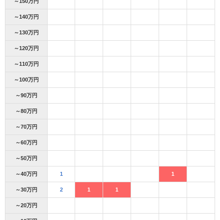
～150万円
～140万円
～130万円
～120万円
～110万円
～100万円
～90万円
～80万円
～70万円
～60万円
～50万円
～40万円
1
1
～30万円
2
1
1
～20万円