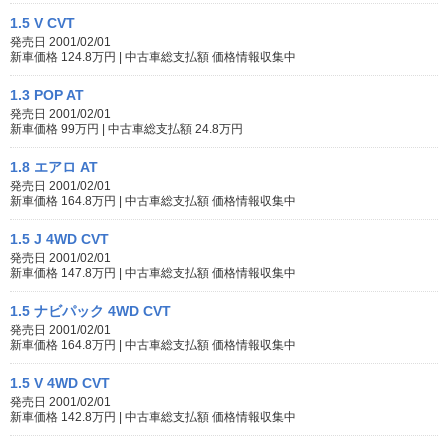
1.5 V CVT
発売日 2001/02/01
新車価格 124.8万円 | 中古車総支払額 価格情報収集中
1.3 POP AT
発売日 2001/02/01
新車価格 99万円 | 中古車総支払額 24.8万円
1.8 エアロ AT
発売日 2001/02/01
新車価格 164.8万円 | 中古車総支払額 価格情報収集中
1.5 J 4WD CVT
発売日 2001/02/01
新車価格 147.8万円 | 中古車総支払額 価格情報収集中
1.5 ナビパック 4WD CVT
発売日 2001/02/01
新車価格 164.8万円 | 中古車総支払額 価格情報収集中
1.5 V 4WD CVT
発売日 2001/02/01
新車価格 142.8万円 | 中古車総支払額 価格情報収集中