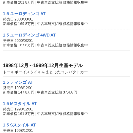
新車価格 201.8万円 | 中古車総支払額 価格情報収集中
1.5 ユーロディンゴ AT
発売日 2000/03/01
新車価格 169.8万円 | 中古車総支払額 価格情報収集中
1.5 ユーロディンゴ 4WD AT
発売日 2000/03/01
新車価格 187.8万円 | 中古車総支払額 価格情報収集中
1998年12月～1999年12月生産モデル
トールボーイスタイルをまとったコンパクトカー
1.5 ディンゴ AT
発売日 1998/12/01
新車価格 147.8万円 | 中古車総支払額 37.4万円
1.5 Mスタイル AT
発売日 1998/12/01
新車価格 161.8万円 | 中古車総支払額 価格情報収集中
1.5 Sスタイル AT
発売日 1998/12/01