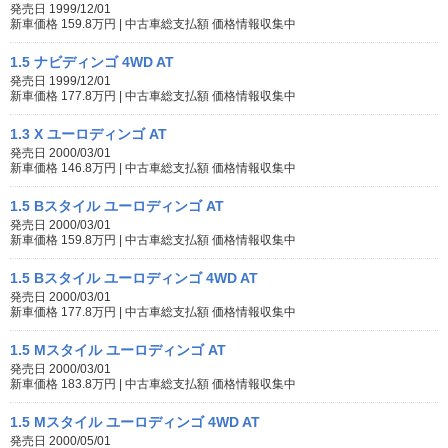
発売日 1999/12/01
新車価格 159.8万円 | 中古車総支払額 価格情報収集中
1.5 ナビディンゴ 4WD AT
発売日 1999/12/01
新車価格 177.8万円 | 中古車総支払額 価格情報収集中
1.3 X ユーロディンゴ AT
発売日 2000/03/01
新車価格 146.8万円 | 中古車総支払額 価格情報収集中
1.5 Bスタイル ユーロディンゴ AT
発売日 2000/03/01
新車価格 159.8万円 | 中古車総支払額 価格情報収集中
1.5 Bスタイル ユーロディンゴ 4WD AT
発売日 2000/03/01
新車価格 177.8万円 | 中古車総支払額 価格情報収集中
1.5 Mスタイル ユーロディンゴ AT
発売日 2000/03/01
新車価格 183.8万円 | 中古車総支払額 価格情報収集中
1.5 Mスタイル ユーロディンゴ 4WD AT
発売日 2000/05/01