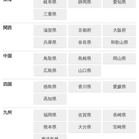
岐阜県
静岡県
愛知県
三重県
関西
滋賀県
京都府
大阪府
兵庫県
奈良県
和歌山県
中国
鳥取県
島根県
岡山県
広島県
山口県
四国
徳島県
香川県
愛媛県
高知県
九州
福岡県
佐賀県
長崎県
熊本県
大分県
宮崎県