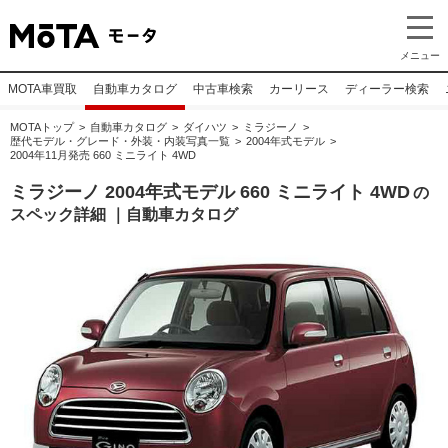
メニュー
MOTA車買取
自動車カタログ
中古車検索
カーリース
ディーラー検索
MOTAトップ
自動車カタログ
ダイハツ
ミラジーノ
歴代モデル・グレード・外装・内装写真一覧
2004年式モデル
2004年11月発売 660 ミニライト 4WD
ミラジーノ 2004年式モデル 660 ミニライト 4WD
の
スペック詳細 ｜自動車カタログ