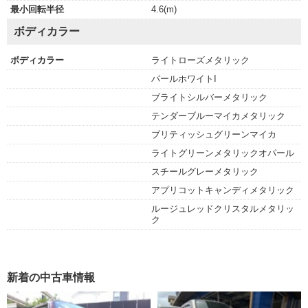
最小回転半径
4.6(m)
ボディカラー
ボディカラー
ライトローズメタリック
パールホワイトI
ブライトシルバーメタリック
テンダーブルーマイカメタリック
ブリティッシュグリーンマイカ
ライトグリーンメタリックオパール
スチールグレーメタリック
アプリコットキャンディメタリック
ルージュレッドクリスタルメタリッ
ク
新着の中古車情報