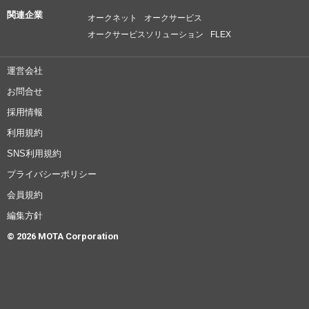
関連企業
オークネット
オークサービス
オークサービスソリューション
FLEX
運営会社
お問合せ
採用情報
利用規約
SNS利用規約
プライバシーポリシー
会員規約
編集方針
© 2026 MOTA Corporation