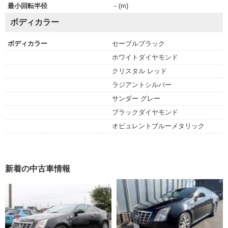
最小回転半径
－(m)
ボディカラー
ボディカラー
セーブルブラック
ホワイトダイヤモンド
クリスタル レッド
ラジアントシルバー
サンダー グレー
ブラックダイヤモンド
オピュレントブルーメタリック
新着の中古車情報