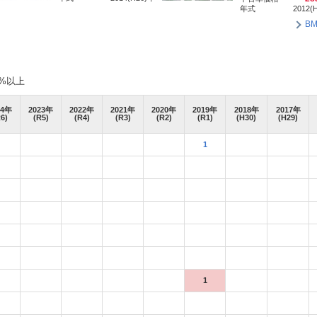
年式
2012(
B
%以上
4
年
2023
年
2022
年
2021
年
2020
年
2019
年
2018
年
2017
年
6)
(R5)
(R4)
(R3)
(R2)
(R1)
(H30)
(H29)
1
1