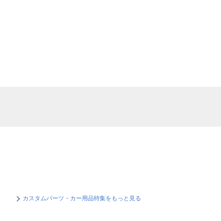
カスタムパーツ・カー用品特集をもっと見る