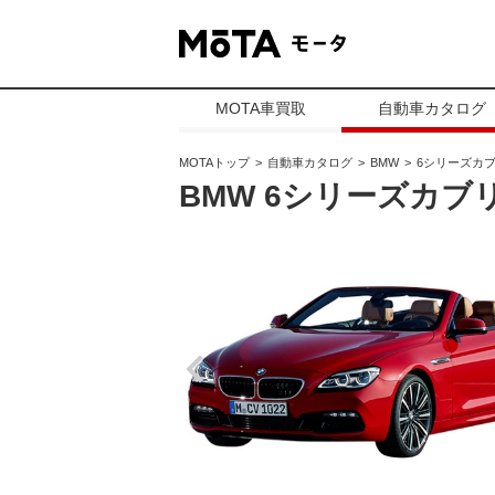
MOTA車買取
自動車カタログ
MOTAトップ
自動車カタログ
BMW
6シリーズカ
BMW 6シリーズカブ