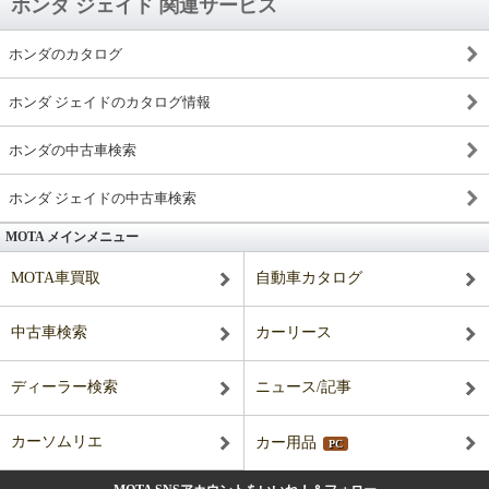
ホンダ ジェイド 関連サービス
ホンダのカタログ
ホンダ ジェイドのカタログ情報
ホンダの中古車検索
ホンダ ジェイドの中古車検索
MOTA メインメニュー
MOTA車買取
自動車カタログ
中古車検索
カーリース
ディーラー検索
ニュース/記事
カーソムリエ
カー用品
PC