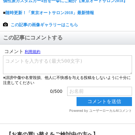
個性派カスタムカー4台を一挙にご紹介【東京オートサロン2018】
■
随時更新！「東京オートサロン2018」最新情報
この記事の画像ギャラリーはこちら
この記事にコメントする
【お車の買い替えをご検討中の方へ】