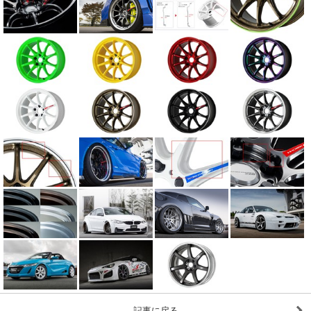
記事に戻る