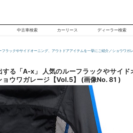
中古車検索
カーリース
ディーラー検索
ーフラックやサイドオーニング、アウトドアアイテムを一挙にご紹介／ショウワガレージ
する「A-x」 人気のルーフラックやサイ
ガレージ【Vol.5】 (画像No. 81 )