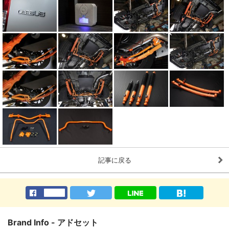
記事に戻る
Brand Info - アドセット