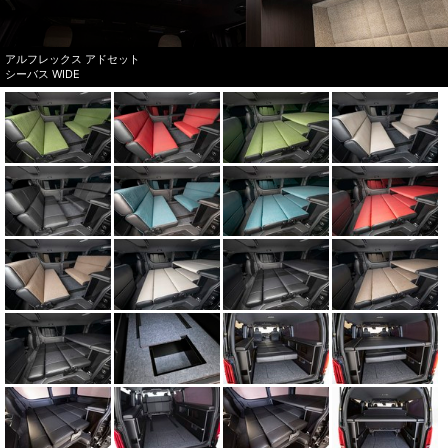
アルフレックス アドセット
シーバス WIDE