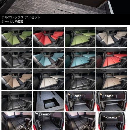
アルフレックス アドセット
シーバス WIDE