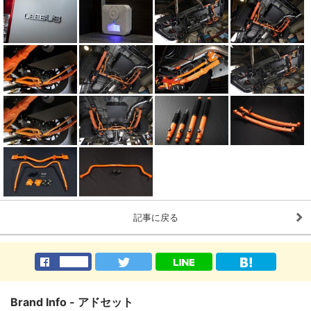
記事に戻る
Brand Info - アドセット