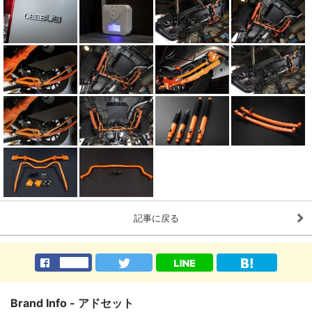
記事に戻る
Brand Info - アドセット