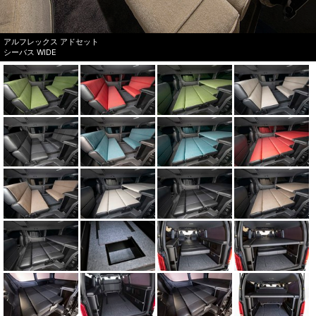
アルフレックス アドセット
シーバス WIDE