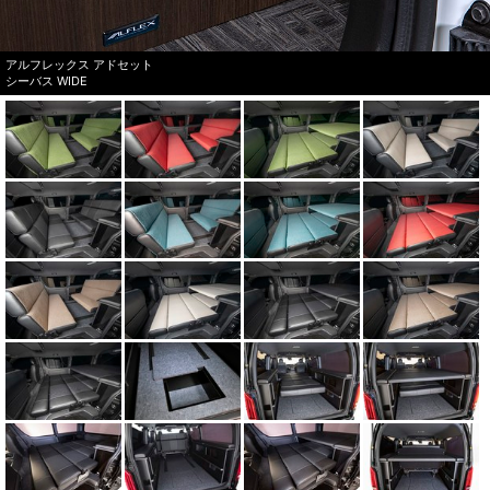
アルフレックス アドセット
シーバス WIDE