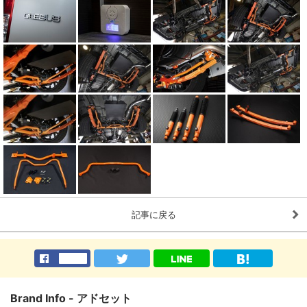
記事に戻る
Brand Info - アドセット