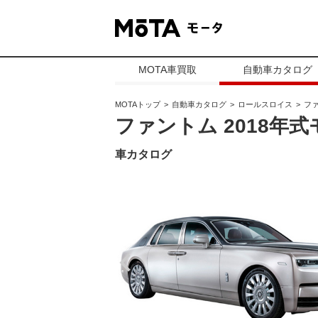
MOTA車買取
自動車カタログ
MOTAトップ
自動車カタログ
ロールスロイス
フ
ファントム 2018年
車カタログ