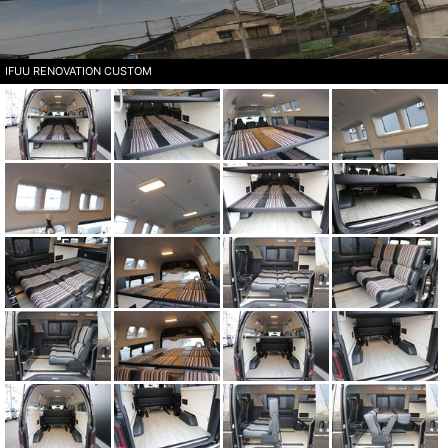
IFUU RENOVATION CUSTOM