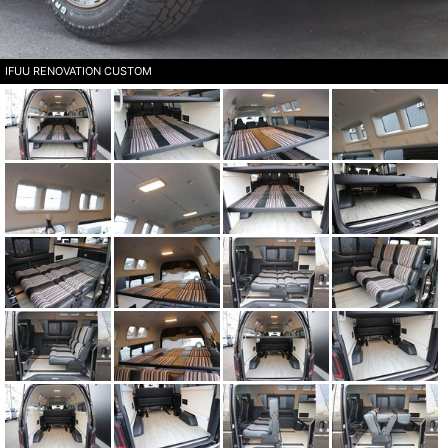
IFUU RENOVATION CUSTOM