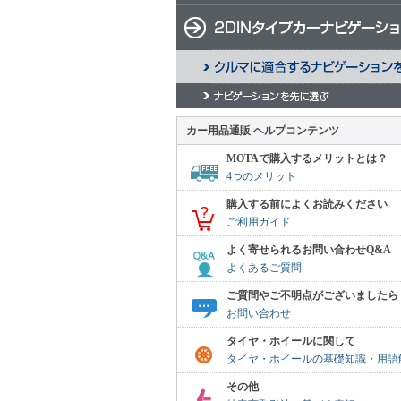
カー用品通販 ヘルプコンテンツ
MOTAで購入するメリットとは？
4つのメリット
購入する前によくお読みください
ご利用ガイド
よく寄せられるお問い合わせQ&A
よくあるご質問
ご質問やご不明点がございましたら
お問い合わせ
タイヤ・ホイールに関して
タイヤ・ホイールの基礎知識・用語
その他