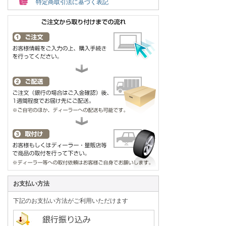
特定商取引法に基づく表記
お支払い方法
下記のお支払い方法がご利用いただけます