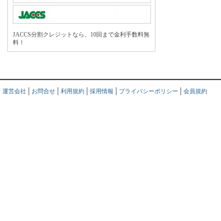
JACCS分割クレジットなら、10回まで金利手数料無
料！
運営会社
お問合せ
利用規約
採用情報
プライバシーポリシー
会員規約