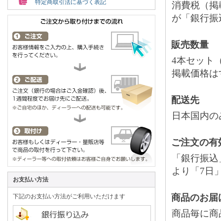
特定商取引法に基づく表記
消費税（掲
が「銀行振
販売数量
4本セット
掲載価格は
配送先
日本国内の
ご注文の有
「銀行振込
より「7日
お支払い方法
商品のお届
下記のお支払い方法がご利用いただけます
商品毎に商