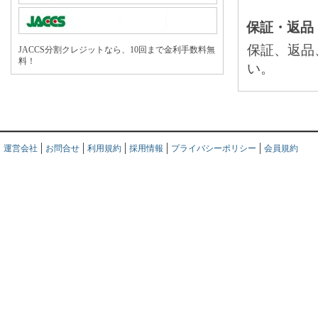
保証・返品
保証、返品
JACCS分割クレジットなら、10回まで金利手数料無
料！
い。
運営会社
お問合せ
利用規約
採用情報
プライバシーポリシー
会員規約