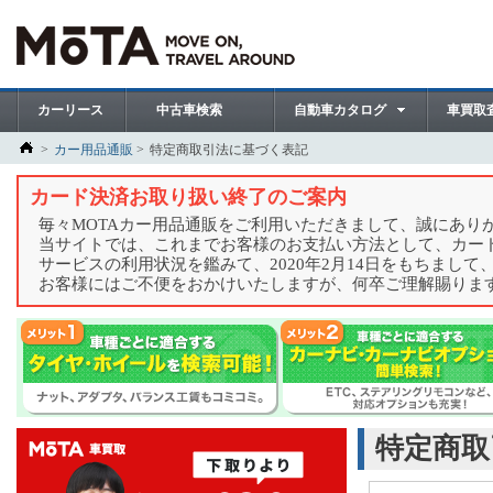
カーリース
中古車検索
自動車カタログ
車買取
カー用品通販
特定商取引法に基づく表記
カード決済お取り扱い終了のご案内
毎々MOTAカー用品通販をご利用いただきまして、誠にあり
当サイトでは、これまでお客様のお支払い方法として、カー
サービスの利用状況を鑑みて、2020年2月14日をもちまし
お客様にはご不便をおかけいたしますが、何卒ご理解賜りま
特定商取