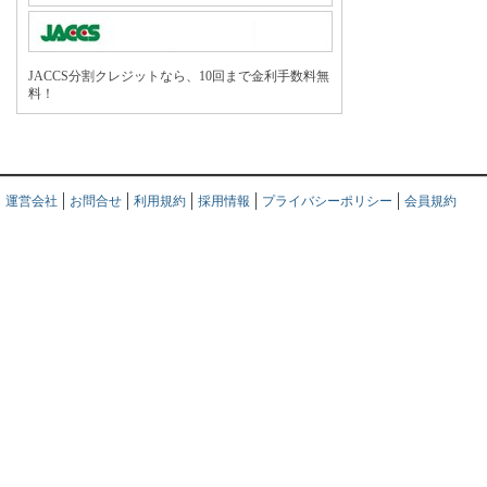
JACCS分割クレジットなら、10回まで金利手数料無
料！
運営会社
お問合せ
利用規約
採用情報
プライバシーポリシー
会員規約