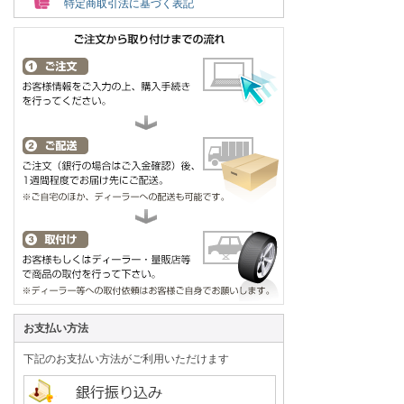
特定商取引法に基づく表記
お支払い方法
下記のお支払い方法がご利用いただけます