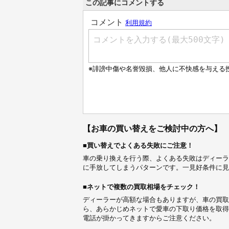
この記事にコメントする
【お車の買い替えをご検討中の方へ】
■買い替えでよくある失敗にご注意！
車の乗り換えを行う際、よくある失敗はディーラ
に手放してしまうパターンです。一見好条件に見
■ネットで複数の買取相場をチェック！
ディーラーが高額な場合もありますが、車の買取
ら、あらかじめネットで愛車の下取り価格を取得
電話が掛かってきますからご注意ください。