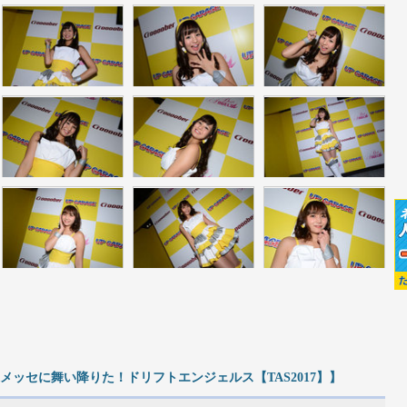
ッセに舞い降りた！ドリフトエンジェルス【TAS2017】】