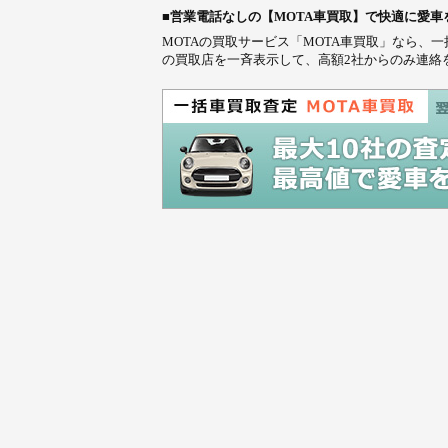
■営業電話なしの【MOTA車買取】で快適に愛車
MOTAの買取サービス「MOTA車買取」なら
の買取店を一斉表示して、高額2社からのみ連絡