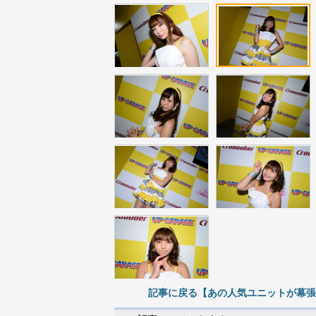
記事に戻る【あの人気ユニットが幕張メ