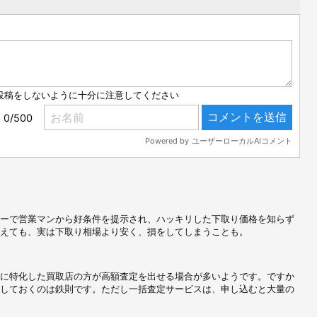
ーで営業マンから好条件を提示され、ハッキリした下取り価格を知らず
えても、実は下取り相場より安く、損をしてしまうことも。
に特化した買取店の方が高額査定を出せる場合が多いようです。ですか
しておくのは鉄則です。ただし一括査定サービスは、申し込むと大量の