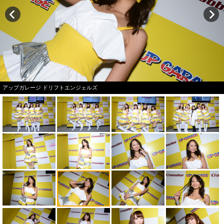
アップガレージ ドリフトエンジェルズ