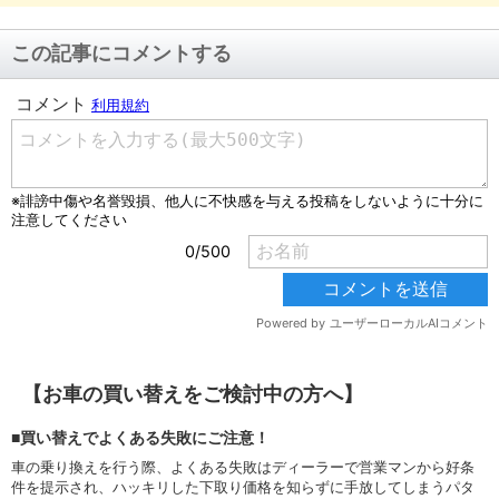
この記事にコメントする
【お車の買い替えをご検討中の方へ】
■買い替えでよくある失敗にご注意！
車の乗り換えを行う際、よくある失敗はディーラーで営業マンから好条
件を提示され、ハッキリした下取り価格を知らずに手放してしまうパタ