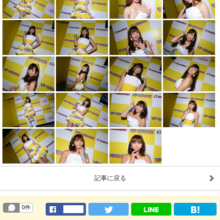
記事に戻る