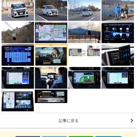
記事に戻る