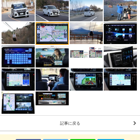
記事に戻る