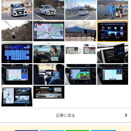
記事に戻る