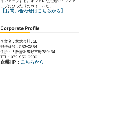
インアップする。オシャレな足元のドレスア
ップにぴったりのホイールだ。
【お問い合わせはこちらから】
Corporate Profile
企業名：株式会社ESB
郵便番号：583-0884
住所：大阪府羽曳野市野380-34
TEL：072-959-9200
企業HP：
こちらから