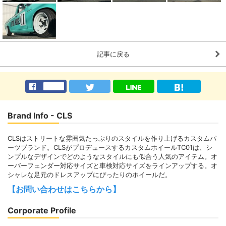
記事に戻る
Brand Info - CLS
CLSはストリートな雰囲気たっぷりのスタイルを作り上げるカスタムパ
ーツブランド。CLSがプロデュースするカスタムホイールTC01は、シ
ンプルなデザインでどのようなスタイルにも似合う人気のアイテム。オ
ーバーフェンダー対応サイズと車検対応サイズをラインアップする。オ
シャレな足元のドレスアップにぴったりのホイールだ。
【お問い合わせはこちらから】
Corporate Profile