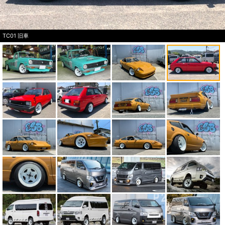
TC01 旧車