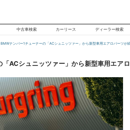
中古車検索
カーリース
ディーラー検索
BMWナンバー1チューナーの「ACシュニッツァー」から新型車用エアロパーツが続々
の「ACシュニッツァー」から新型車用エア