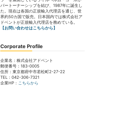
パートーナーシップを結び、1987年に誕生し
た。現在は各国の正規輸入代理店を通じ、世
界約50カ国で販売。日本国内では株式会社ア
ドベントが正規輸入代理店を務めている。
【お問い合わせはこちらから】
Corporate Profile
企業名：株式会社アドベント
郵便番号：183-0005
住所：東京都府中市若松町2-27-22
TEL：042-306-7321
企業HP：
こちらから