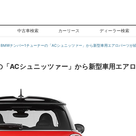
中古車検索
カーリース
ディーラー検索
BMWナンバー1チューナーの「ACシュニッツァー」から新型車用エアロパーツが続々
の「ACシュニッツァー」から新型車用エア