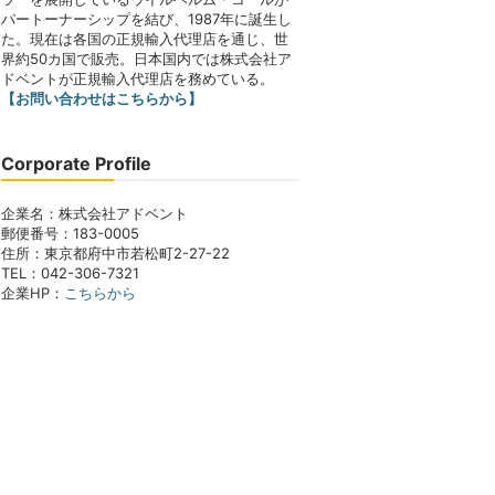
パートーナーシップを結び、1987年に誕生し
た。現在は各国の正規輸入代理店を通じ、世
界約50カ国で販売。日本国内では株式会社ア
ドベントが正規輸入代理店を務めている。
【お問い合わせはこちらから】
Corporate Profile
企業名：株式会社アドベント
郵便番号：183-0005
住所：東京都府中市若松町2-27-22
TEL：042-306-7321
企業HP：
こちらから