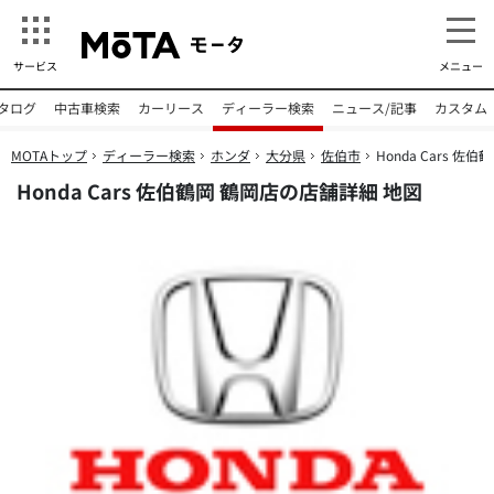
サービス
メニュー
タログ
中古車検索
カーリース
ディーラー検索
ニュース/記事
カスタム
MOTAトップ
ディーラー検索
ホンダ
大分県
佐伯市
Honda Cars 佐伯
Honda Cars 佐伯鶴岡 鶴岡店の店舗詳細 地図