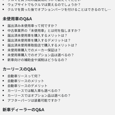
ウェブサイトでもクルマは買えるのでしょうか？
クルマを買った後でオプションパーツを付けることはできるのでしょうか？
未使用車のQ&A
届出済み未使用車って何ですか？
中古車業界の「未使用車」とは何を指しますか？
届出済未使用車を購入するメリットは？
届出済未使用車を購入するデメリットは？
届出済未使用車取扱店で購入するメリットは？
未使用車購入でのメーカー保証は？
未使用車購入でのオプション品は選べるの？
新車向けの補助金や減税はどうなるの？
カーリースのQ&A
自動車リースって何？
自動車リースのメリット
自動車リースのデメリット
カーリースでは輸入車も選べるの？
カーリースではオプション品は選べるの？
アフターパーツは装着可能ですか？
新車ディーラーのQ&A