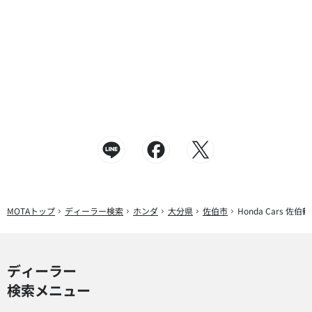
MOTAトップ
ディーラー検索
ホンダ
大分県
佐伯市
Honda Cars 佐伯
ディーラー
検索メニュー