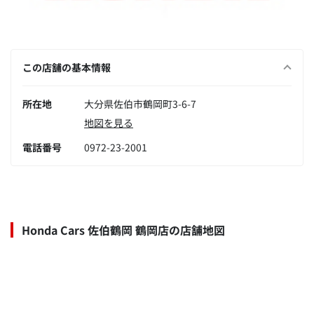
この店舗の基本情報
所在地
大分県佐伯市鶴岡町3-6-7
地図を見る
電話番号
0972-23-2001
Honda Cars 佐伯鶴岡 鶴岡店の店舗地図