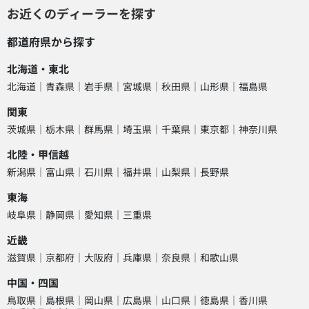
お近くのディーラーを探す
都道府県から探す
北海道・東北
北海道
青森県
岩手県
宮城県
秋田県
山形県
福島県
関東
茨城県
栃木県
群馬県
埼玉県
千葉県
東京都
神奈川県
北陸・甲信越
新潟県
富山県
石川県
福井県
山梨県
長野県
東海
岐阜県
静岡県
愛知県
三重県
近畿
滋賀県
京都府
大阪府
兵庫県
奈良県
和歌山県
中国・四国
鳥取県
島根県
岡山県
広島県
山口県
徳島県
香川県