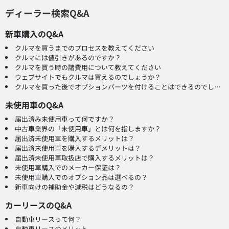
ディーラー検索Q&A
新車購入のQ&A
クルマを買うまでのプロセスを教えてください
クルマには値引きがあるのですか？
クルマを買う時の諸費用について教えてください
ウェブサイトでもクルマは買えるのでしょうか？
クルマを買った後でオプションパーツを付けることはできるのでしょうか？
未使用車のQ&A
届出済み未使用車って何ですか？
中古車業界の「未使用車」とは何を指しますか？
届出済未使用車を購入するメリットは？
届出済未使用車を購入するデメリットは？
届出済未使用車取扱店で購入するメリットは？
未使用車購入でのメーカー保証は？
未使用車購入でのオプション品は選べるの？
新車向けの補助金や減税はどうなるの？
カーリースのQ&A
自動車リースって何？
自動車リースのメリット