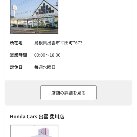
所在地
島根県出雲市平田町7673
営業時間
09:00〜18:00
定休日
毎週水曜日
店舗の詳細を見る
Honda Cars 出雲 斐川店