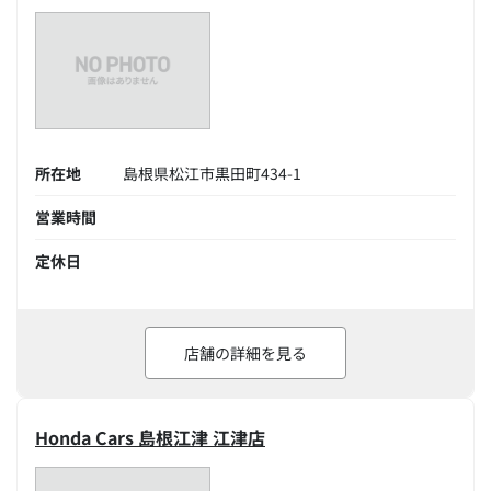
所在地
島根県松江市黒田町434-1
営業時間
定休日
店舗の詳細を見る
Honda Cars 島根江津 江津店