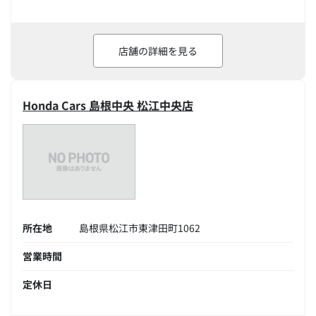
店舗の詳細を見る
Honda Cars 島根中央 松江中央店
所在地
島根県松江市東津田町1062
営業時間
定休日