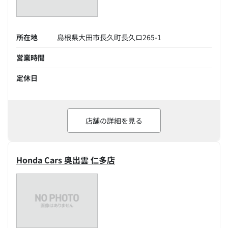
所在地
島根県大田市長久町長久ロ265-1
営業時間
定休日
店舗の詳細を見る
Honda Cars 奥出雲 仁多店