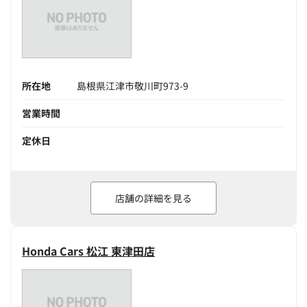
所在地
島根県江津市敬川町973-9
営業時間
定休日
店舗の詳細を見る
Honda Cars 松江 東津田店