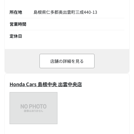
所在地
島根県仁多郡奥出雲町三成440-13
営業時間
定休日
店舗の詳細を見る
Honda Cars 島根中央 出雲中央店