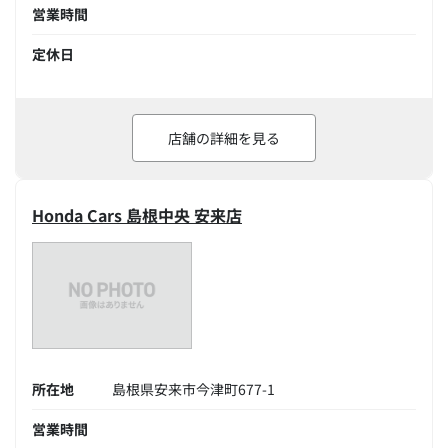
営業時間
定休日
店舗の詳細を見る
Honda Cars 島根中央 安来店
所在地
島根県安来市今津町677-1
営業時間