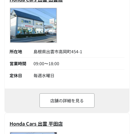
所在地
島根県出雲市高岡町454-1
営業時間
09:00〜18:00
定休日
毎週水曜日
店舗の詳細を見る
Honda Cars 出雲 平田店