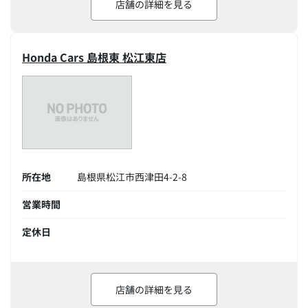
店舗の詳細を見る
Honda Cars 島根東 松江東店
所在地
島根県松江市西津田4-2-8
営業時間
定休日
店舗の詳細を見る