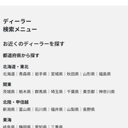
ディーラー
検索メニュー
お近くのディーラーを探す
都道府県から探す
北海道・東北
北海道
青森県
岩手県
宮城県
秋田県
山形県
福島県
関東
茨城県
栃木県
群馬県
埼玉県
千葉県
東京都
神奈川県
北陸・甲信越
新潟県
富山県
石川県
福井県
山梨県
長野県
東海
岐阜県
静岡県
愛知県
三重県