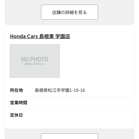
店舗の詳細を見る
Honda Cars 島根東 学園店
所在地
島根県松江市学園1-19-16
営業時間
定休日