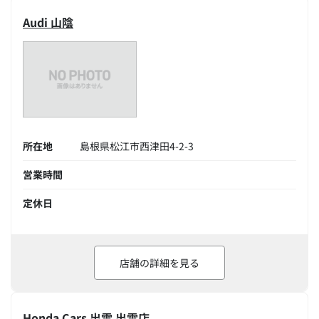
Audi 山陰
所在地
島根県松江市西津田4-2-3
営業時間
定休日
店舗の詳細を見る
Honda Cars 出雲 出雲店