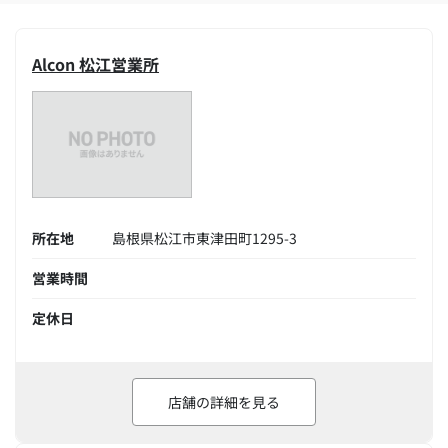
Alcon 松江営業所
所在地
島根県松江市東津田町1295-3
営業時間
定休日
店舗の詳細を見る