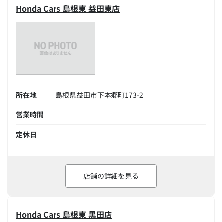
Honda Cars 島根東 益田東店
所在地
島根県益田市下本郷町173-2
営業時間
定休日
店舗の詳細を見る
Honda Cars 島根東 黒田店