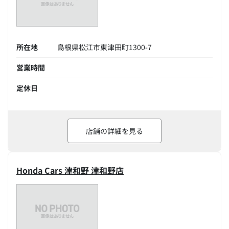
所在地
島根県松江市東津田町1300-7
営業時間
定休日
店舗の詳細を見る
Honda Cars 津和野 津和野店