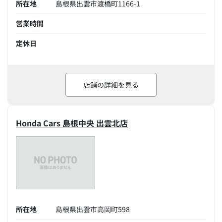
所在地
島根県出雲市渡橋町1166-1
営業時間
定休日
店舗の詳細を見る
Honda Cars 島根中央 出雲北店
所在地
島根県出雲市高岡町598