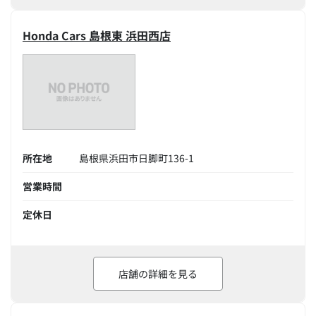
Honda Cars 島根東 浜田西店
所在地
島根県浜田市日脚町136-1
営業時間
定休日
店舗の詳細を見る