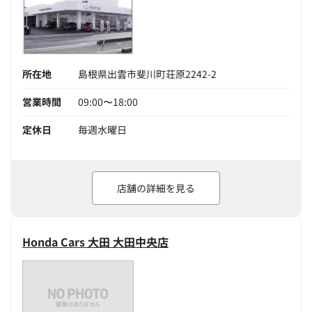
所在地
島根県出雲市斐川町荘原2242-2
営業時間
09:00〜18:00
定休日
毎週水曜日
店舗の詳細を見る
Honda Cars 大田 大田中央店