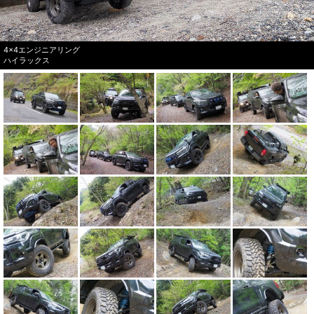
4×4エンジニアリング
ハイラックス