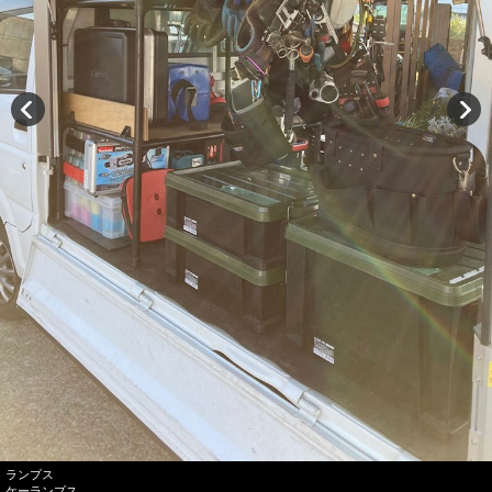
ランプス
ケーランプス