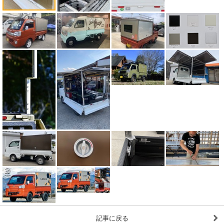
記事に戻る