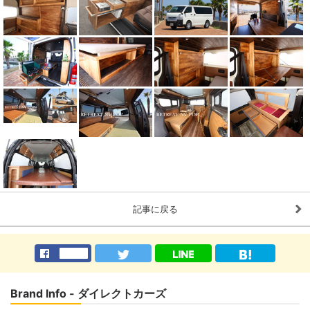
記事に戻る
Brand Info - ダイレクトカーズ