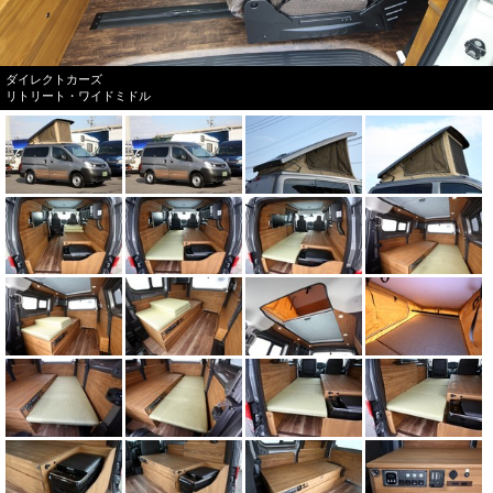
ダイレクトカーズ
リトリート・ワイドミドル