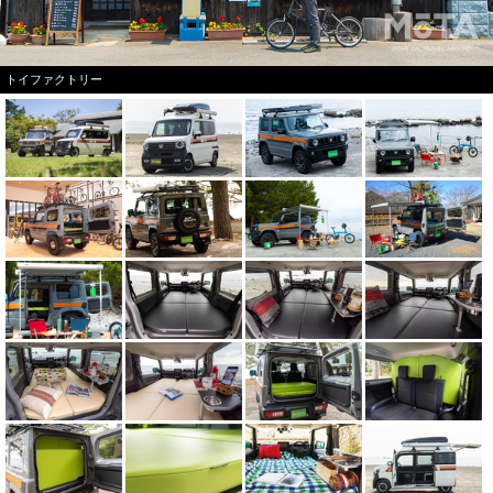
トイファクトリー