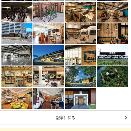
記事に戻る