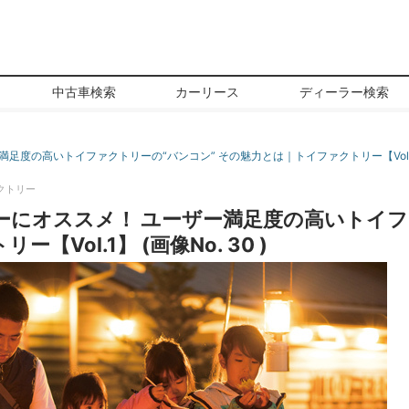
中古車検索
カーリース
ディーラー検索
足度の高いトイファクトリーの“バンコン” その魅力とは｜トイファクトリー【Vol.
クトリー
にオススメ！ ユーザー満足度の高いトイフ
Vol.1】 (画像No. 30 )