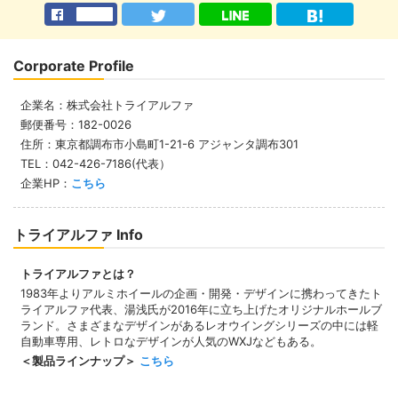
Corporate Profile
企業名：株式会社トライアルファ
郵便番号：182-0026
住所：東京都調布市小島町1-21-6 アジャンタ調布301
TEL：042-426-7186(代表）
企業HP：
こちら
トライアルファ Info
トライアルファとは？
1983年よりアルミホイールの企画・開発・デザインに携わってきたト
ライアルファ代表、湯浅氏が2016年に立ち上げたオリジナルホールブ
ランド。さまざまなデザインがあるレオウイングシリーズの中には軽
自動車専用、レトロなデザインが人気のWXJなどもある。
＜製品ラインナップ＞
こちら