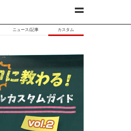
ニュース/記事
カスタム