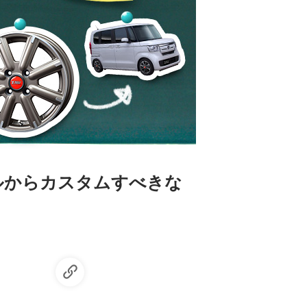
ールからカスタムすべきな