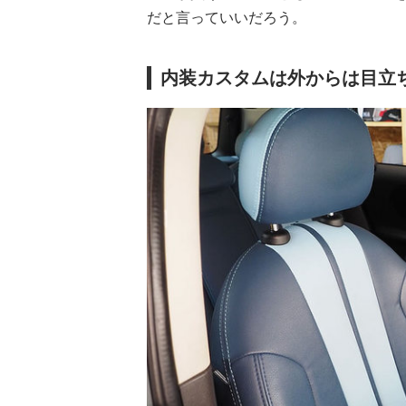
だと言っていいだろう。
内装カスタムは外からは目立