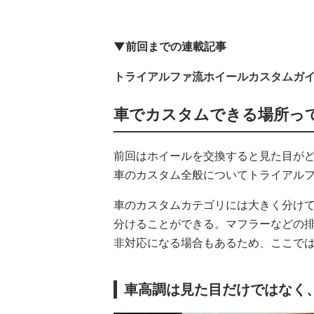
▼前回までの連載記事
トライアルファ流ホイールカスタムガイド
車でカスタムできる場所っ
前回はホイールを交換すると見た目が
車のカスタム全般についてトライアル
車のカスタムカテゴリには大きく分け
分けることができる。マフラーなどの
非対応になる場合もあるため、ここで
車高調は見た目だけではなく