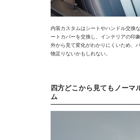
内装カスタムはシートやハンドル交換な
ートカバーを交換し、インテリアの印
外から見て変化がわかりにくいため、
物足りないかもしれない。
四方どこから見てもノーマ
ム