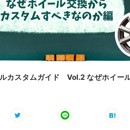
カスタムガイド Vol.2 なぜホイ