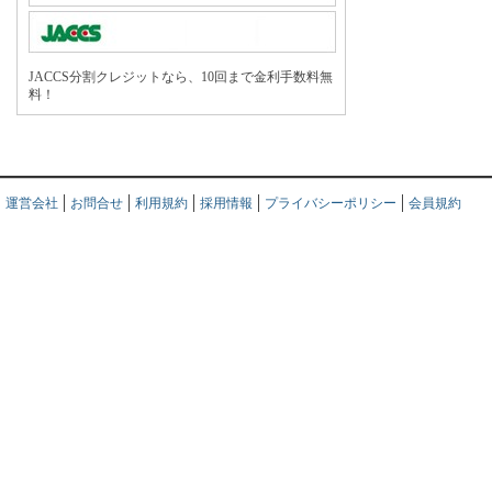
JACCS分割クレジットなら、10回まで金利手数料無
料！
運営会社
お問合せ
利用規約
採用情報
プライバシーポリシー
会員規約