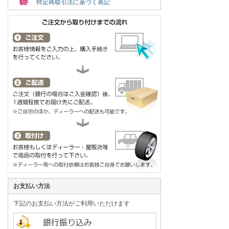
特定商取引法に基づく表記
お支払い方法
下記のお支払い方法がご利用いただけます