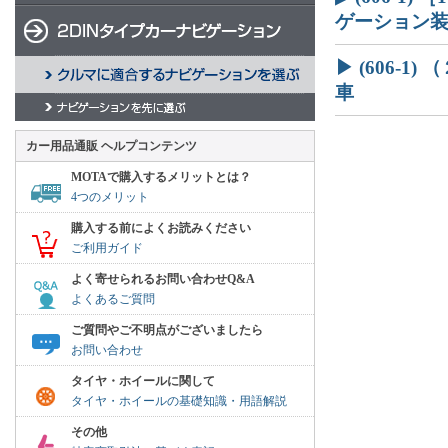
ゲーション
▶ (606-
車
カー用品通販 ヘルプコンテンツ
MOTAで購入するメリットとは？
4つのメリット
購入する前によくお読みください
ご利用ガイド
よく寄せられるお問い合わせQ&A
よくあるご質問
ご質問やご不明点がございましたら
お問い合わせ
タイヤ・ホイールに関して
タイヤ・ホイールの基礎知識・用語解説
その他