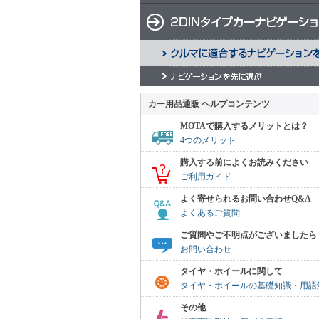
カー用品通販 ヘルプコンテンツ
MOTAで購入するメリットとは？
4つのメリット
購入する前によくお読みください
ご利用ガイド
よく寄せられるお問い合わせQ&A
よくあるご質問
ご質問やご不明点がございましたら
お問い合わせ
タイヤ・ホイールに関して
タイヤ・ホイールの基礎知識・用語
その他