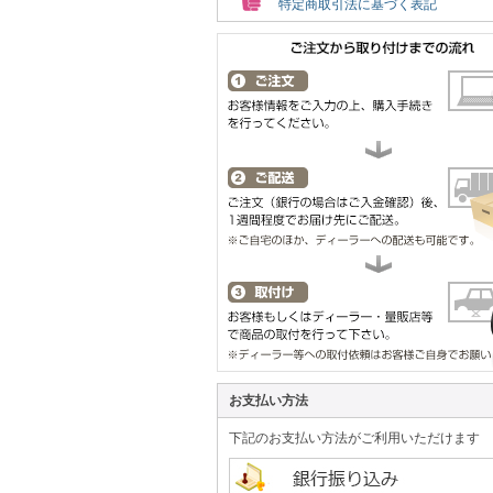
特定商取引法に基づく表記
お支払い方法
下記のお支払い方法がご利用いただけます