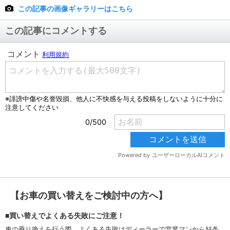
この記事の画像ギャラリーはこちら
この記事にコメントする
【お車の買い替えをご検討中の方へ】
■買い替えでよくある失敗にご注意！
車の乗り換えを行う際、よくある失敗はディーラーで営業マンから好条