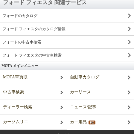
フォード フィエスタ 関連サービス
フォードのカタログ
フォード フィエスタのカタログ情報
フォードの中古車検索
フォード フィエスタの中古車検索
MOTA メインメニュー
MOTA車買取
自動車カタログ
中古車検索
カーリース
ディーラー検索
ニュース/記事
カーソムリエ
カー用品
PC