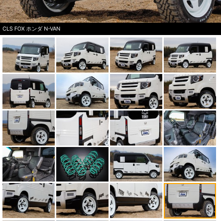
CLS FOX ホンダ N-VAN