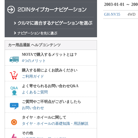
2003-01-01 ～ 200
GH-NV35
4WD
カー用品通販 ヘルプコンテンツ
MOTAで購入するメリットとは？
4つのメリット
購入する前によくお読みください
ご利用ガイド
よく寄せられるお問い合わせQ&A
よくあるご質問
ご質問やご不明点がございましたら
お問い合わせ
タイヤ・ホイールに関して
タイヤ・ホイールの基礎知識・用語解説
その他