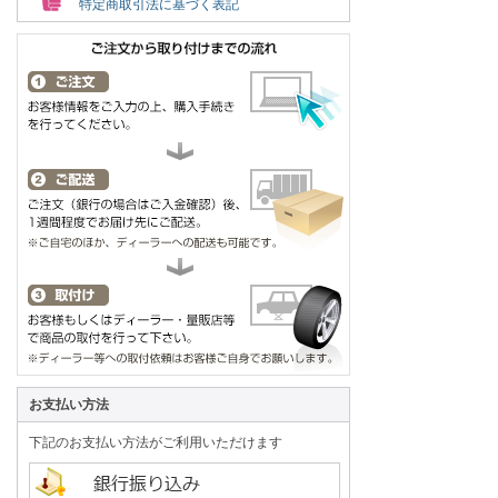
特定商取引法に基づく表記
お支払い方法
下記のお支払い方法がご利用いただけます