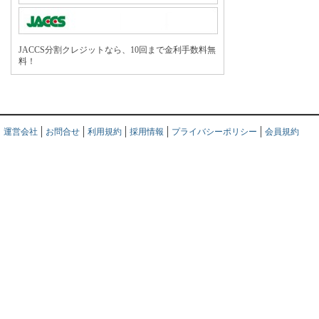
JACCS分割クレジットなら、10回まで金利手数料無
料！
運営会社
お問合せ
利用規約
採用情報
プライバシーポリシー
会員規約