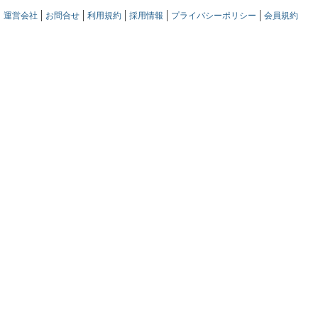
運営会社
お問合せ
利用規約
採用情報
プライバシーポリシー
会員規約